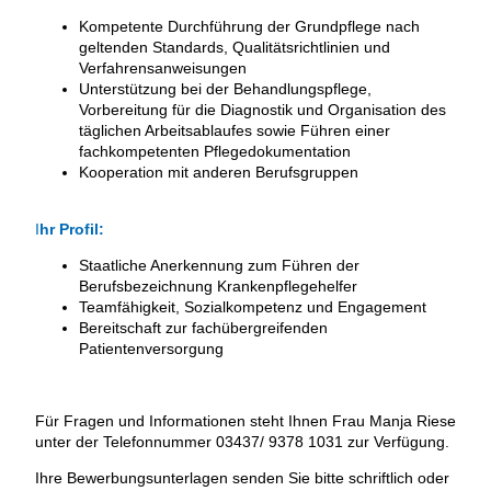
Kompetente Durchführung der Grundpflege nach
geltenden Standards, Qualitätsrichtlinien und
Verfahrensanweisungen
Unterstützung bei der Behandlungspflege,
Vorbereitung für die Diagnostik und Organisation des
täglichen Arbeitsablaufes sowie Führen einer
fachkompetenten Pflegedokumentation
Kooperation mit anderen Berufsgruppen
I
hr Profil:
Staatliche Anerkennung zum Führen der
Berufsbezeichnung Krankenpflegehelfer
Teamfähigkeit, Sozialkompetenz und Engagement
Bereitschaft zur fachübergreifenden
Patientenversorgung
Für Fragen und Informationen steht Ihnen Frau Manja Riese
unter der Telefonnummer 03437/ 9378 1031 zur Verfügung.
Ihre Bewerbungsunterlagen senden Sie bitte schriftlich oder