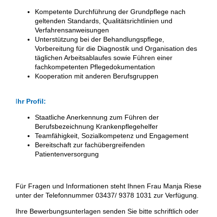
Kompetente Durchführung der Grundpflege nach
geltenden Standards, Qualitätsrichtlinien und
Verfahrensanweisungen
Unterstützung bei der Behandlungspflege,
Vorbereitung für die Diagnostik und Organisation des
täglichen Arbeitsablaufes sowie Führen einer
fachkompetenten Pflegedokumentation
Kooperation mit anderen Berufsgruppen
I
hr Profil:
Staatliche Anerkennung zum Führen der
Berufsbezeichnung Krankenpflegehelfer
Teamfähigkeit, Sozialkompetenz und Engagement
Bereitschaft zur fachübergreifenden
Patientenversorgung
Für Fragen und Informationen steht Ihnen Frau Manja Riese
unter der Telefonnummer 03437/ 9378 1031 zur Verfügung.
Ihre Bewerbungsunterlagen senden Sie bitte schriftlich oder