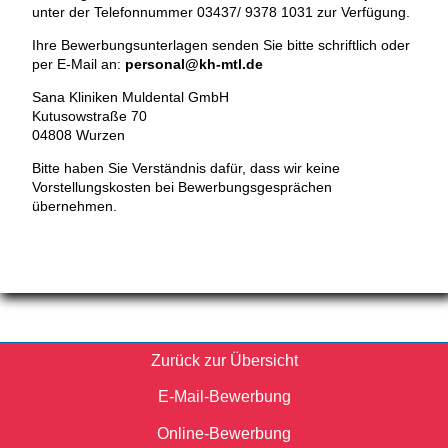
unter der Telefonnummer 03437/ 9378 1031 zur Verfügung.
Ihre Bewerbungsunterlagen senden Sie bitte schriftlich oder
per E-Mail an:
personal@kh-mtl.de
Sana Kliniken Muldental GmbH
Kutusowstraße 70
04808 Wurzen
Bitte haben Sie Verständnis dafür, dass wir keine
Vorstellungskosten bei Bewerbungsgesprächen
übernehmen.
Zurück zur Übersicht
E-Mail-Bewerbung
Online-Bewerbung