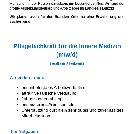
Menschen in der Region einsetzen. Ein besonderes Plus: Wir sind der
größte Ausbildungsbetrieb und Arbeitgeber im Landkreis Leipzig
Wir planen auch für den Standort Grimma eine Erweiterung und
suchen eine
Pflegefachkraft für die Innere Medizin
(m/w/d)
(Vollzeit/Teilzeit)
Wir bieten Ihnen:
ein unbefristetes Arbeitsverhältnis
attraktive tarifliche Vergütung
Jahressonderzahlung
ein modernes Arbeitsumfeld
Unterstützung durch ein sehr gutes und zuverlässiges
Mitarbeiterteam
Ihre Aufgaben: