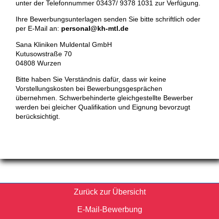
unter der Telefonnummer 03437/ 9378 1031 zur Verfügung.
Ihre Bewerbungsunterlagen senden Sie bitte schriftlich oder
per E-Mail an:
personal@kh-mtl.de
Sana Kliniken Muldental GmbH
Kutusowstraße 70
04808 Wurzen
Bitte haben Sie Verständnis dafür, dass wir keine
Vorstellungskosten bei Bewerbungsgesprächen
übernehmen. Schwerbehinderte gleichgestellte Bewerber
werden bei gleicher Qualifikation und Eignung bevorzugt
berücksichtigt.
Zurück zur Übersicht
E-Mail-Bewerbung