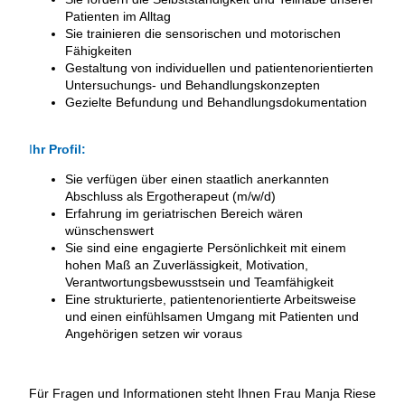
Patienten im Alltag
Sie trainieren die sensorischen und motorischen
Fähigkeiten
Gestaltung von individuellen und patientenorientierten
Untersuchungs- und Behandlungskonzepten
Gezielte Befundung und Behandlungsdokumentation
I
hr Profil:
Sie verfügen über einen staatlich anerkannten
Abschluss als Ergotherapeut (m/w/d)
Erfahrung im geriatrischen Bereich wären
wünschenswert
Sie sind eine engagierte Persönlichkeit mit einem
hohen Maß an Zuverlässigkeit, Motivation,
Verantwortungsbewusstsein und Teamfähigkeit
Eine strukturierte, patientenorientierte Arbeitsweise
und einen einfühlsamen Umgang mit Patienten und
Angehörigen setzen wir voraus
Für Fragen und Informationen steht Ihnen Frau Manja Riese