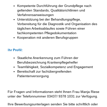
Kompetente Durchführung der Grundpflege nach
geltenden Standards, Qualitätsrichtlinien und
Verfahrensanweisungen
Unterstützung bei der Behandlungspflege,
Vorbereitung für die Diagnostik und Organisation des
täglichen Arbeitsablaufes sowie Führen einer
fachkompetenten Pflegedokumentation
Kooperation mit anderen Berufsgruppen
I
hr Profil:
Staatliche Anerkennung zum Führen der
Berufsbezeichnung Krankenpflegehelfer
Teamfähigkeit, Sozialkompetenz und Engagement
Bereitschaft zur fachübergreifenden
Patientenversorgung
Für Fragen und Informationen steht Ihnen Frau Manja Riese
unter der Telefonnummer 03437/ 9378 1031 zur Verfügung.
Ihre Bewerbungsunterlagen senden Sie bitte schriftlich oder